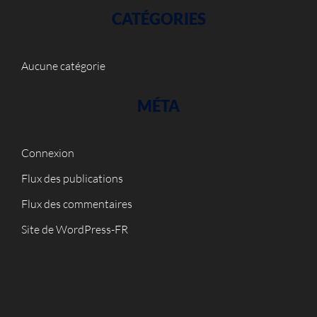
CATÉGORIES
Aucune catégorie
MÉTA
Connexion
Flux des publications
Flux des commentaires
Site de WordPress-FR